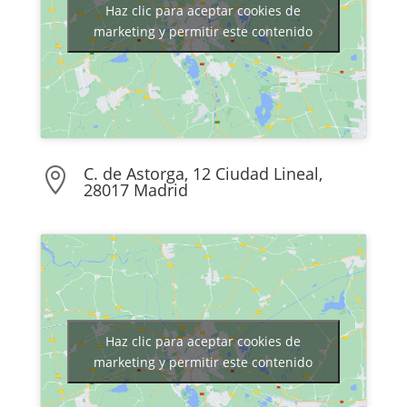
Haz clic para aceptar cookies de
marketing y permitir este contenido
C. de Astorga, 12 Ciudad Lineal,

28017 Madrid
Haz clic para aceptar cookies de
marketing y permitir este contenido