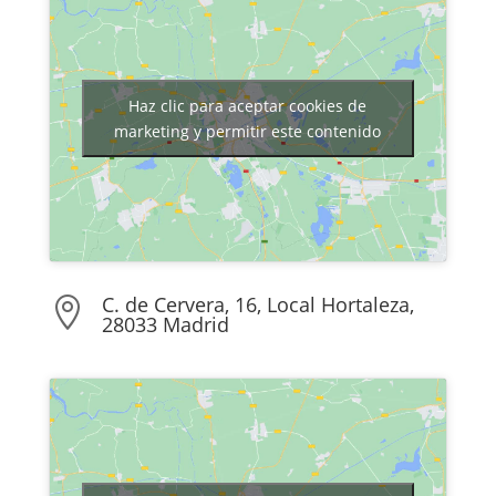
Haz clic para aceptar cookies de
marketing y permitir este contenido
C. de Cervera, 16, Local Hortaleza,

28033 Madrid