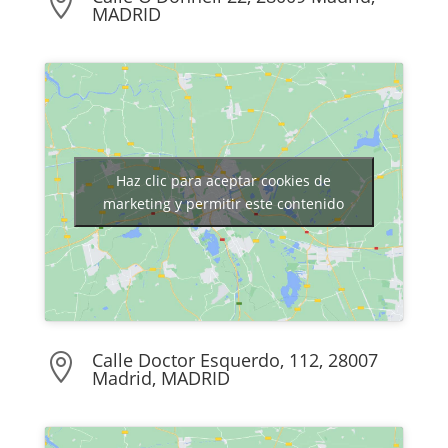

MADRID
Haz clic para aceptar cookies de
marketing y permitir este contenido
Calle Doctor Esquerdo, 112, 28007

Madrid, MADRID