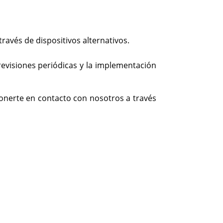
través de dispositivos alternativos.
evisiones periódicas y la implementación
ponerte en contacto con nosotros a través