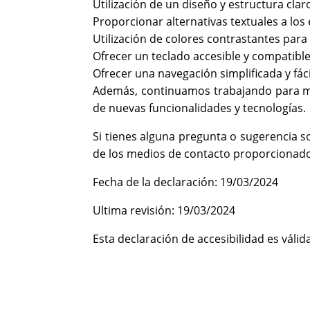
Utilización de un diseño y estructura claro
Proporcionar alternativas textuales a lo
Utilización de colores contrastantes para f
Ofrecer un teclado accesible y compatible 
Ofrecer una navegación simplificada y fáci
Además, continuamos trabajando para mej
de nuevas funcionalidades y tecnologías.
Si tienes alguna pregunta o sugerencia s
de los medios de contacto proporcionado
Fecha de la declaración: 19/03/2024
Ultima revisión: 19/03/2024
Esta declaración de accesibilidad es válid