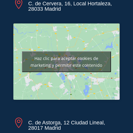

C. de Cervera, 16, Local Hortaleza,
28033 Madrid
Haz clic para aceptar cookies de
marketing y permitir este contenido

C. de Astorga, 12 Ciudad Lineal,
28017 Madrid