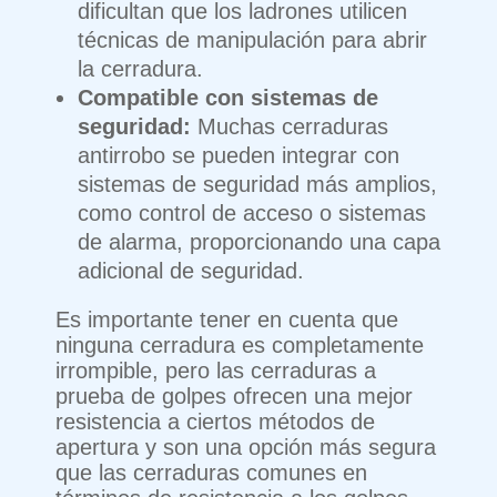
dificultan que los ladrones utilicen
técnicas de manipulación para abrir
la cerradura.
Compatible con sistemas de
seguridad:
Muchas cerraduras
antirrobo se pueden integrar con
sistemas de seguridad más amplios,
como control de acceso o sistemas
de alarma, proporcionando una capa
adicional de seguridad.
Es importante tener en cuenta que
ninguna cerradura es completamente
irrompible, pero las cerraduras a
prueba de golpes ofrecen una mejor
resistencia a ciertos métodos de
apertura y son una opción más segura
que las cerraduras comunes en