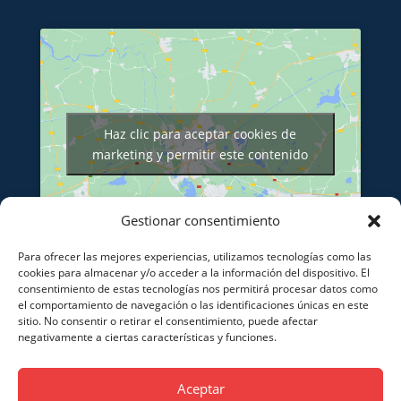
Haz clic para aceptar cookies de
marketing y permitir este contenido
Gestionar consentimiento
Para ofrecer las mejores experiencias, utilizamos tecnologías como las
cookies para almacenar y/o acceder a la información del dispositivo. El
consentimiento de estas tecnologías nos permitirá procesar datos como
el comportamiento de navegación o las identificaciones únicas en este
sitio. No consentir o retirar el consentimiento, puede afectar
Financiado por la Unión Europea – NextGenerationEU
negativamente a ciertas características y funciones.
Aceptar