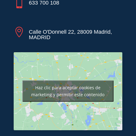

633 700 108

Calle O'Donnell 22, 28009 Madrid,
MADRID
Haz clic para aceptar cookies de
marketing y permitir este contenido