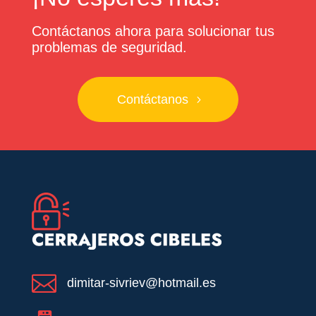
Contáctanos ahora para solucionar tus
problemas de seguridad.
Contáctanos

dimitar-sivriev@hotmail.es