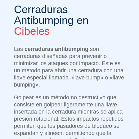
Cerraduras
Antibumping en
Cibeles
Las
cerraduras antibumping
son
cerraduras diseñadas para prevenir o
minimizar los ataques por impacto. Este es
un método para abrir una cerradura con una
llave especial llamada «llave bump» o «llave
bumping».
Golpear es un método no destructivo que
consiste en golpear ligeramente una llave
insertada en la cerradura mientras se aplica
presión rotacional. Estos impactos repetidos
permiten que los pasadores de bloqueo se
expandan y alineen, permitiendo que la