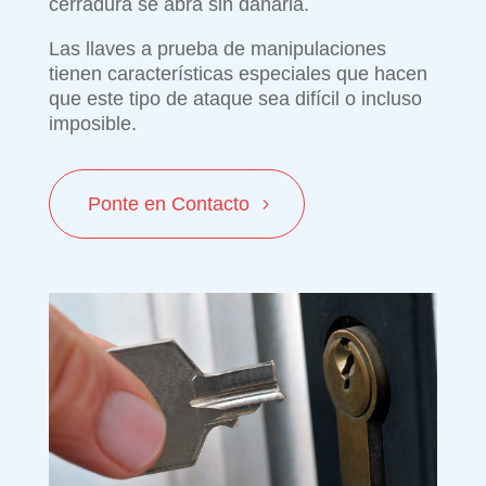
cerradura se abra sin dañarla.
Las llaves a prueba de manipulaciones
tienen características especiales que hacen
que este tipo de ataque sea difícil o incluso
imposible.
Ponte en Contacto