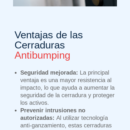
Ventajas de las
Cerraduras
Antibumping
Seguridad mejorada:
La principal
ventaja es una mayor resistencia al
impacto, lo que ayuda a aumentar la
seguridad de la cerradura y proteger
los activos.
Prevenir intrusiones no
autorizadas:
Al utilizar tecnología
anti-ganzamiento, estas cerraduras