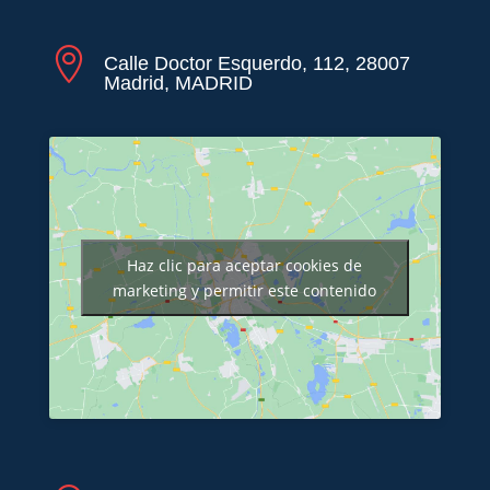

Calle Doctor Esquerdo, 112, 28007
Madrid, MADRID
Haz clic para aceptar cookies de
marketing y permitir este contenido