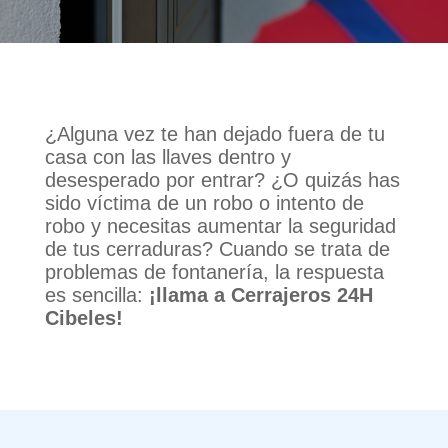
¿Alguna vez te han dejado fuera de tu
casa con las llaves dentro y
desesperado por entrar? ¿O quizás has
sido víctima de un robo o intento de
robo y necesitas aumentar la seguridad
de tus cerraduras? Cuando se trata de
problemas de fontanería, la respuesta
es sencilla:
¡llama a Cerrajeros 24H
Cibeles!